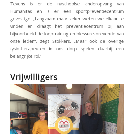
Tevens is er de naschoolse kinderopvang van
Humanitas en is er een sportpreventiecentrum
gevestigd. „Langzaam maar zeker weten we elkaar te
vinden en draagt het preventiecentrum bij aan
bijvoorbeeld de looptraining en blessure-preventie van
onze leden”, zegt Stokkers. „Maar ook de overige
fysiotherapeuten in ons dorp spelen daarbij een
belangrijke rol.”
Vrijwilligers