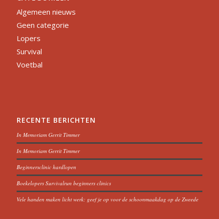
Algemeen nieuws
Geen categorie
Lopers
Survival
Voetbal
RECENTE BERICHTEN
In Memoriam Gerrit Timmer
In Memoriam Gerrit Timmer
Beginnersclinic hardlopen
Boekelopers Survivalrun beginners clinics
Vele handen maken licht werk: geef je op voor de schoonmaakdag op de Zweede