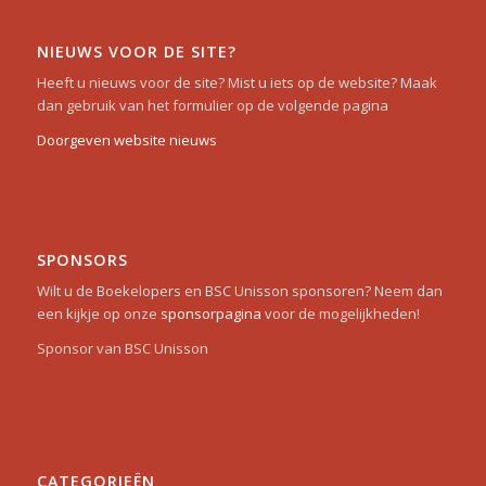
NIEUWS VOOR DE SITE?
Heeft u nieuws voor de site? Mist u iets op de website? Maak
dan gebruik van het formulier op de volgende pagina
Doorgeven website nieuws
SPONSORS
Wilt u de Boekelopers en BSC Unisson sponsoren? Neem dan
een kijkje op onze
sponsorpagina
voor de mogelijkheden!
Sponsor van BSC Unisson
CATEGORIEËN