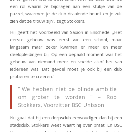
een rol waarin ze bijdragen aan een stukje van de
puzzel, waarmee je de club draaiende houdt en je zult
zien dat ze trouw zijn”, zegt Stokkers.
Hij geeft het voorbeeld van Saxion in Enschede. „Het
eerste gebouw was eerst van een school, maar
langzaam maar zeker kwamen er meer en meer
deelopleidingen bij. Op een bepaald moment was het
gebouw van niemand meer en voelde alsof het van
iedereen was. Dat gevoel moet je ook bij een club
proberen te creëren.”
” We hebben niet de blinde ambitie
om groter te worden ” – Rob
Stokkers, Voorzitter BSC Unisson
Nu gaat dat bij een dorpsclub eenvoudiger dan bij een
stadsclub. Stokkers weet waart hij over praat. En BSC