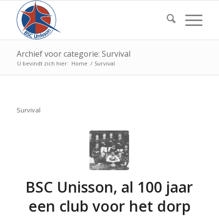
Archief voor categorie: Survival
U bevindt zich hier:
Home
/
Survival
Survival
BSC Unisson, al 100 jaar
een club voor het dorp