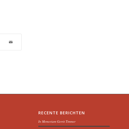
RECENTE BERICHTEN
In Memoriam Gerrit Timmer