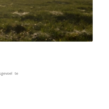
sgevoel te